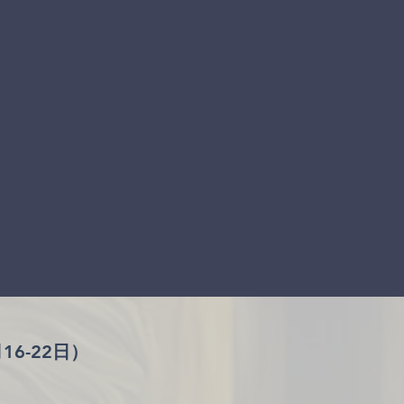
6-22日）